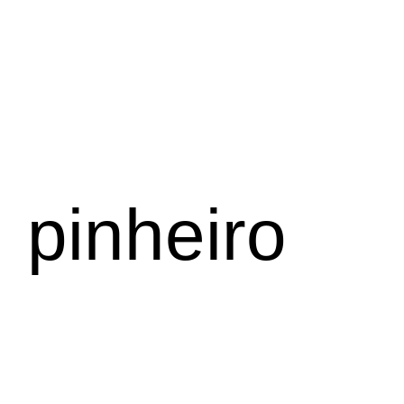
pinheiro