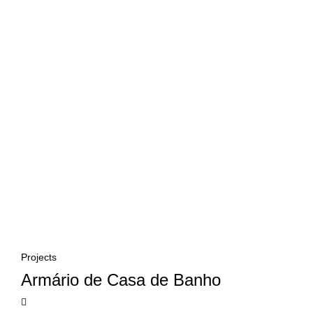
Projects
Armário de Casa de Banho